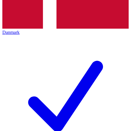
Danmark