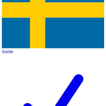
Sverige