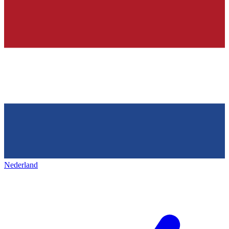
Nederland