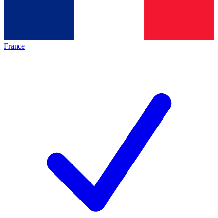
France