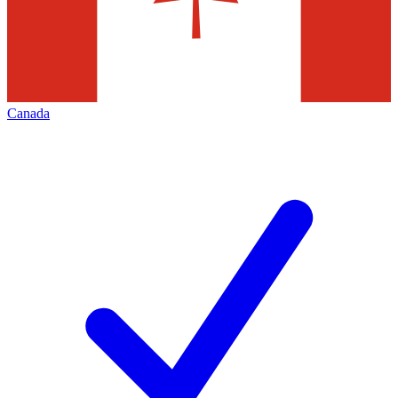
Canada