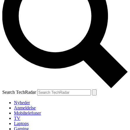
Search TechRadar
Nyheder
Anmeldelse
Mobiltelefoner
TV
Laptops
Gaming