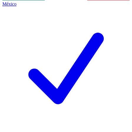
México