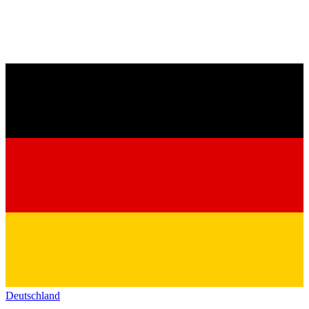
Deutschland