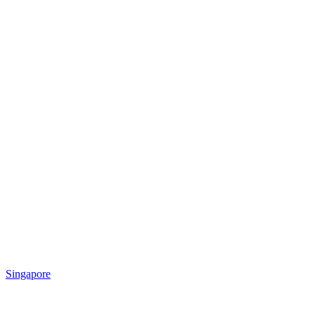
Singapore