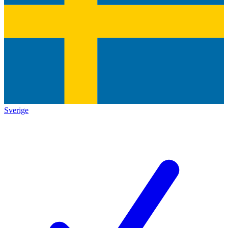
Sverige