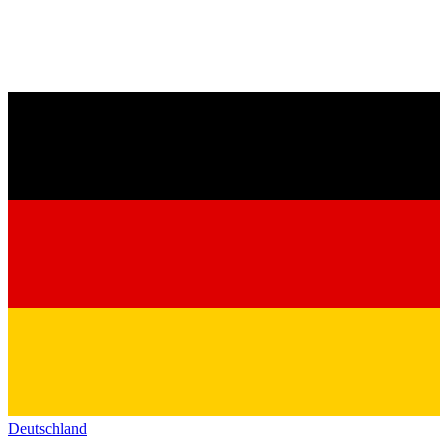
Deutschland