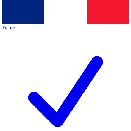
France