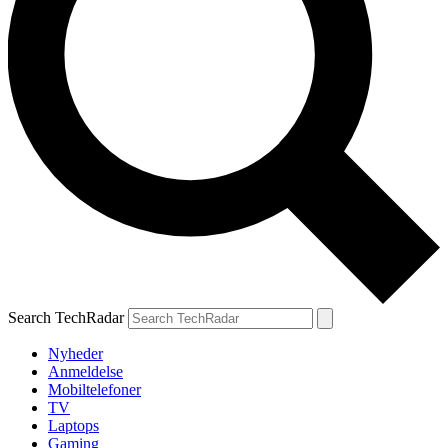
Search TechRadar
Nyheder
Anmeldelse
Mobiltelefoner
TV
Laptops
Gaming