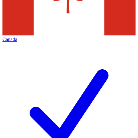
Canada