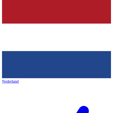
Nederland