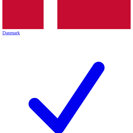
Danmark