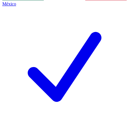
México