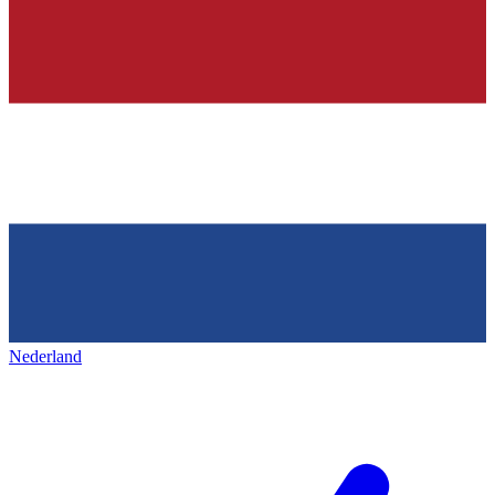
Nederland