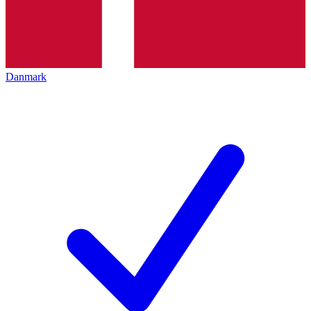
Danmark