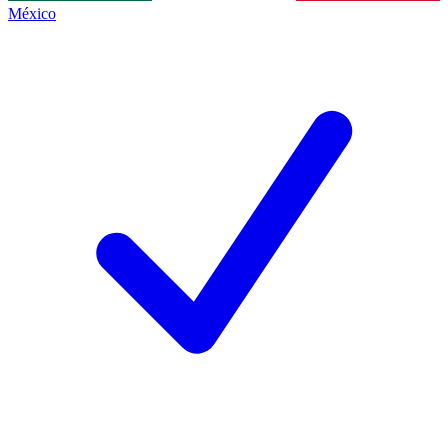
México