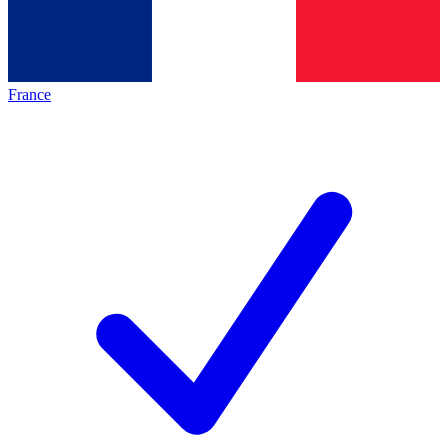
France