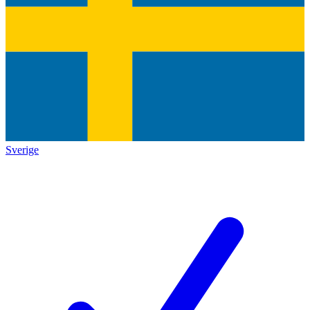
Sverige