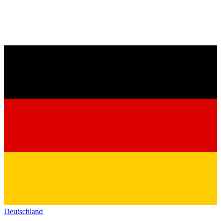
Deutschland