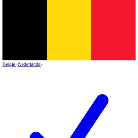
België (Nederlands)