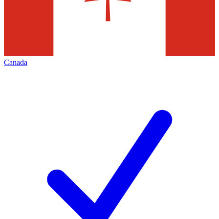
Canada