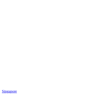
Singapore