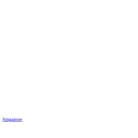
Singapore