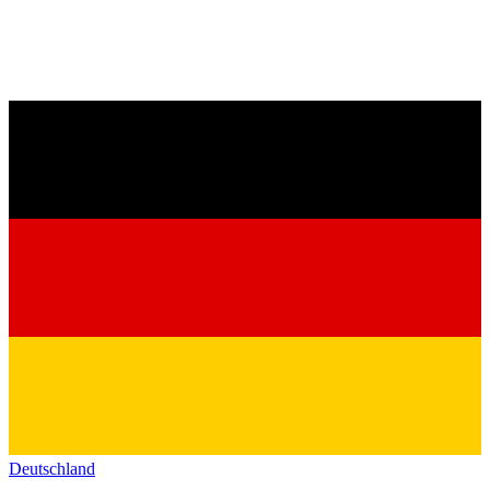
Deutschland