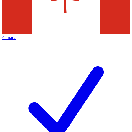
Canada