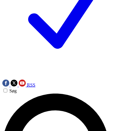
RSS
Søg