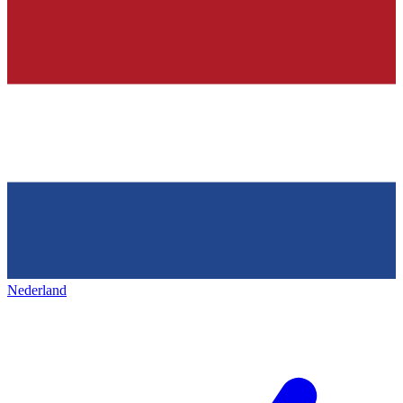
Nederland