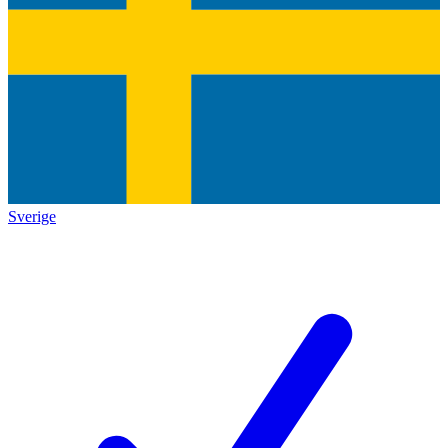
Sverige