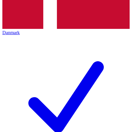
Danmark