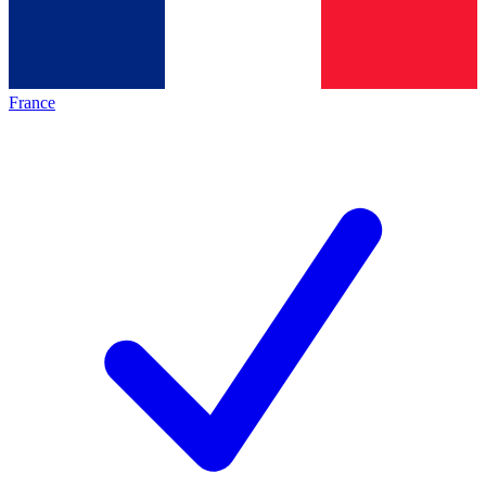
France