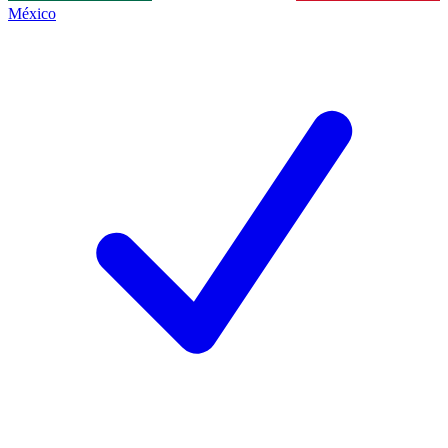
México