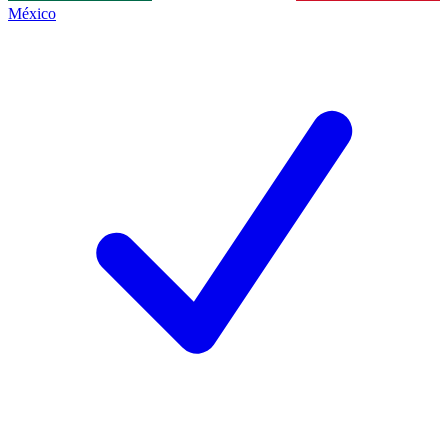
México