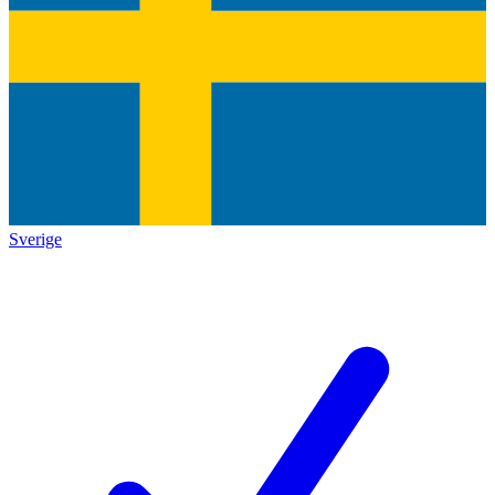
Sverige