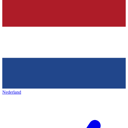
Nederland