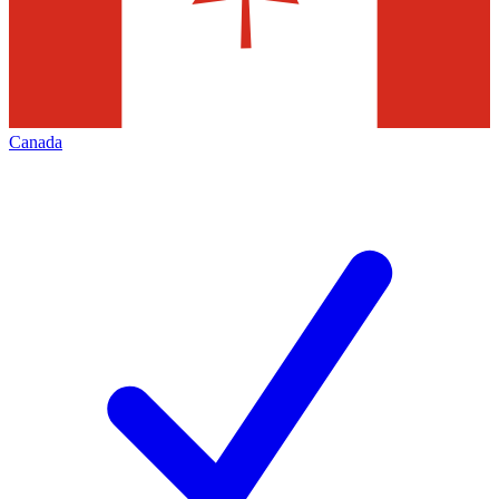
Canada