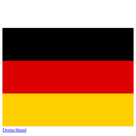
Deutschland