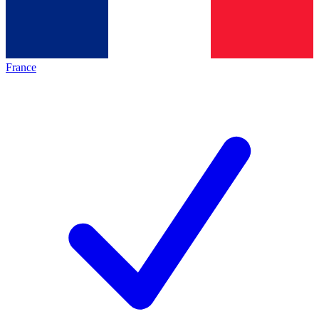
France