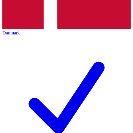
Danmark