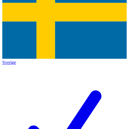
Sverige