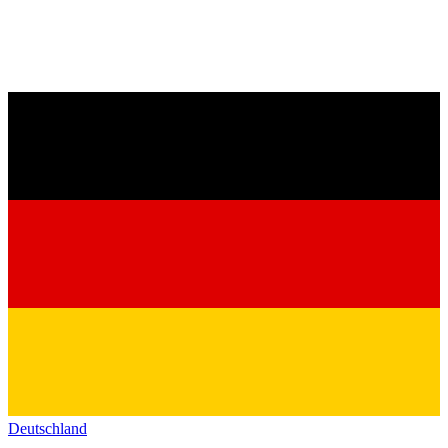
Deutschland