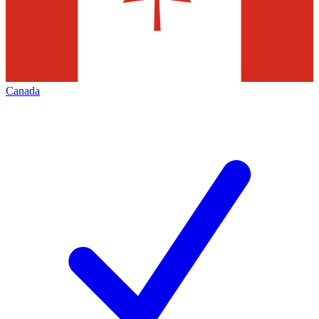
Canada