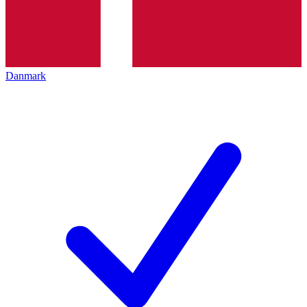
Danmark