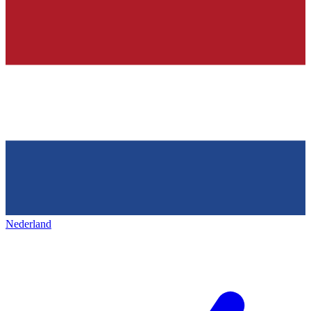
Nederland