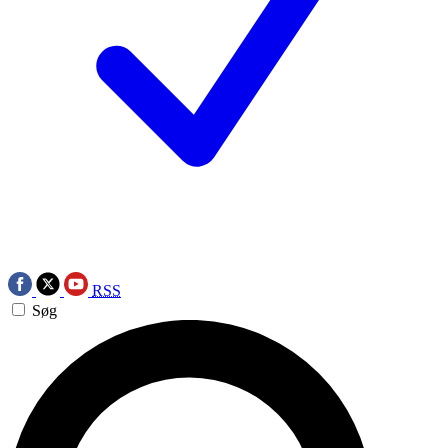
RSS
Søg