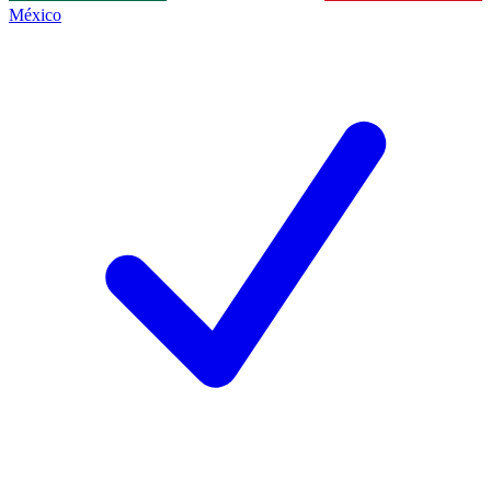
México