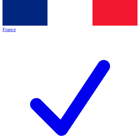
France