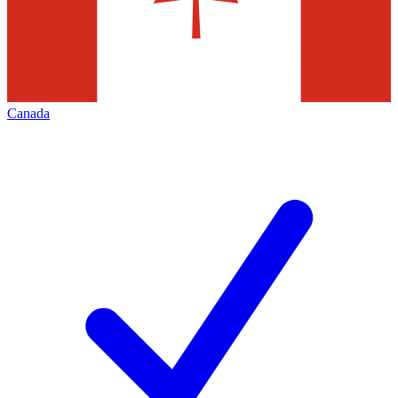
Canada