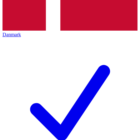
Danmark