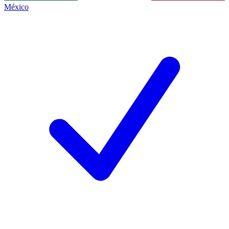
México