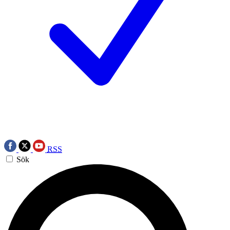
RSS
Sök