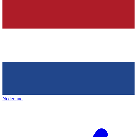
Nederland