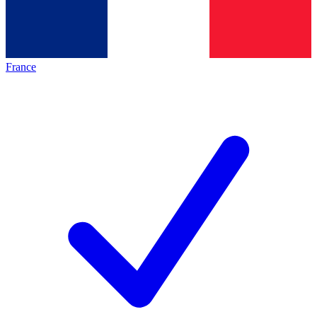
France