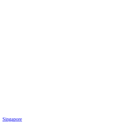
Singapore