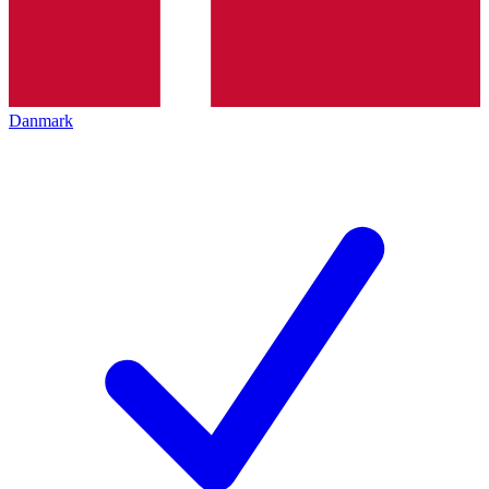
Danmark