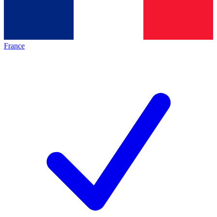
France