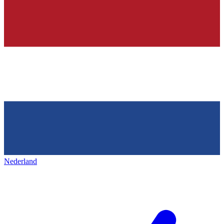
Nederland