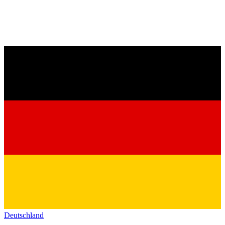
Deutschland