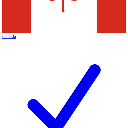
Canada