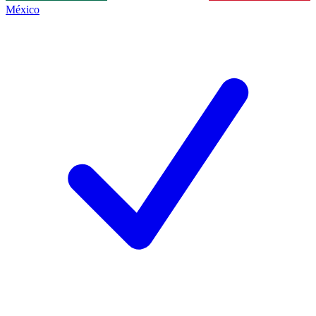
México