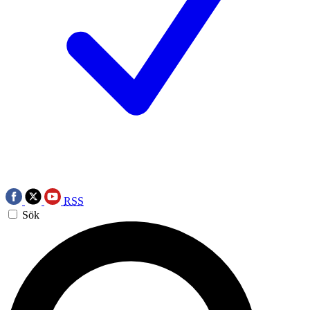
RSS
Sök