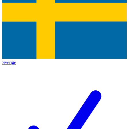
Sverige