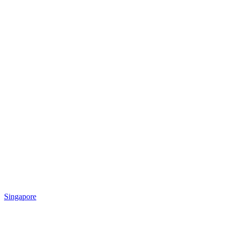
Singapore