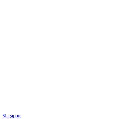
Singapore