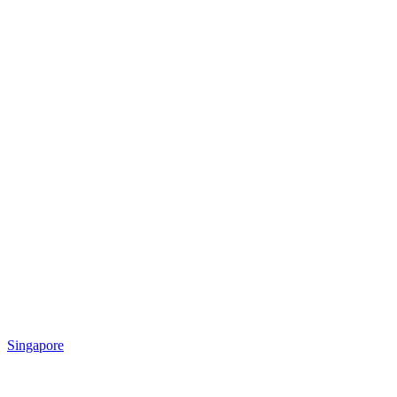
Singapore