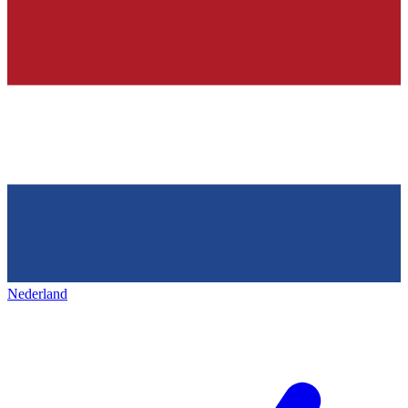
Nederland