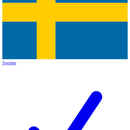
Sverige