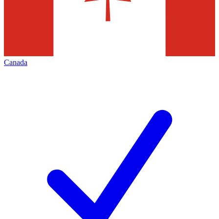
Canada