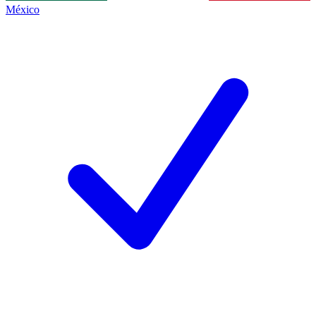
México