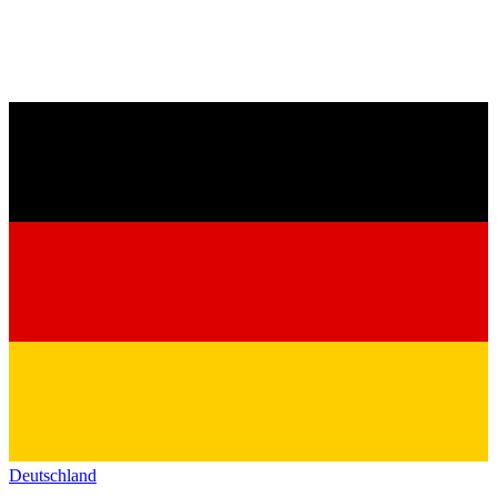
Deutschland