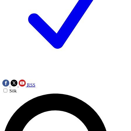
RSS
Sök