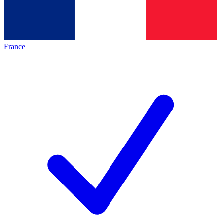
France