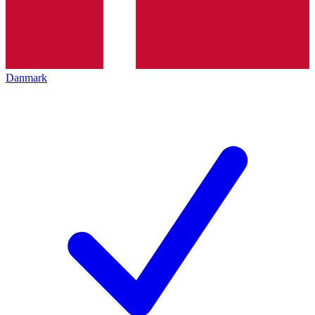
Danmark