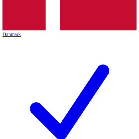
Danmark