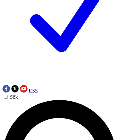
RSS
Sök