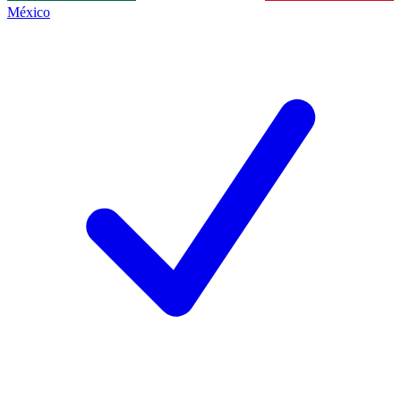
México