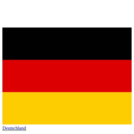
Deutschland