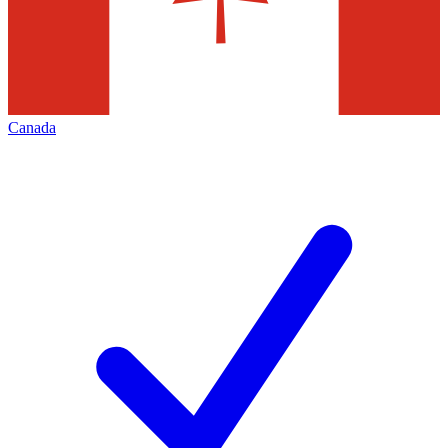
Canada