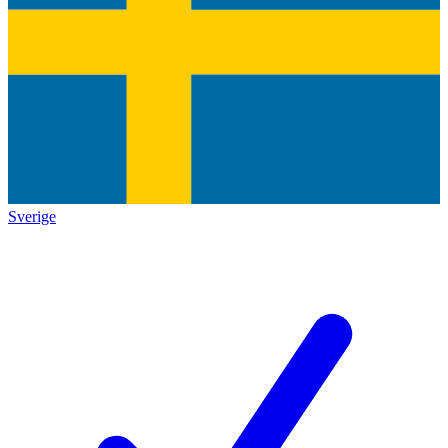
Sverige