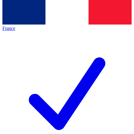
France