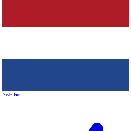
Nederland