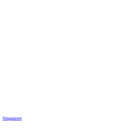
Singapore