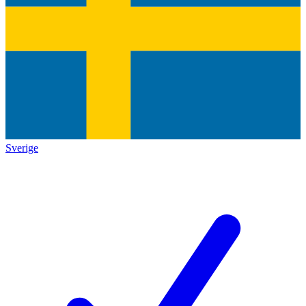
Sverige