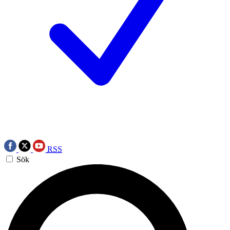
RSS
Sök