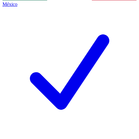
México