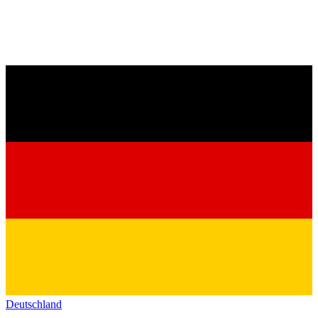
Deutschland