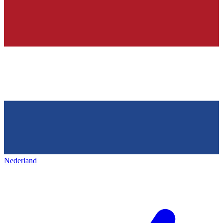
Nederland