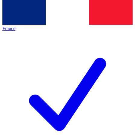
France