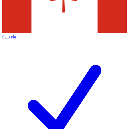
Canada