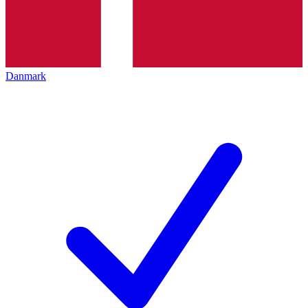
Danmark