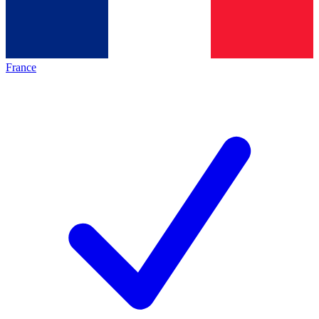
France