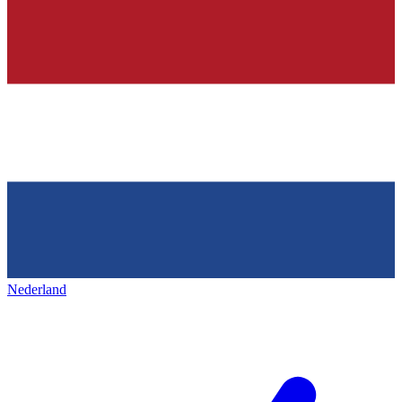
Nederland