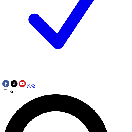
RSS
Sök