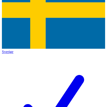
Sverige