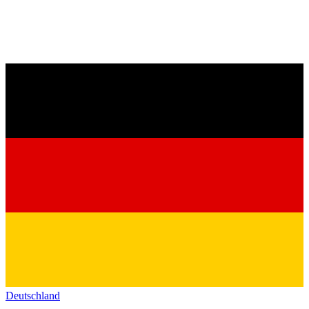
Deutschland