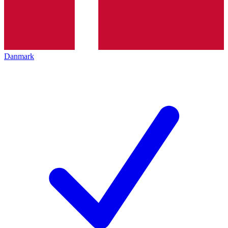
Danmark