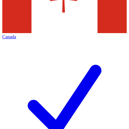
Canada