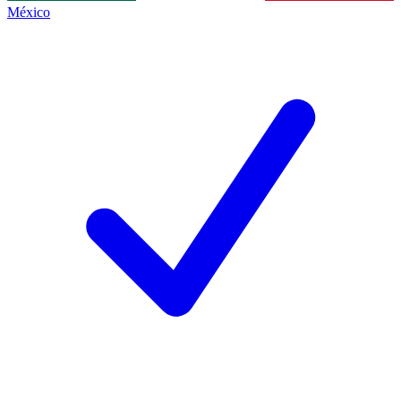
México