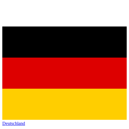
Deutschland