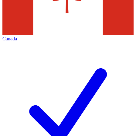
Canada