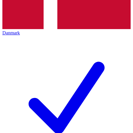
Danmark