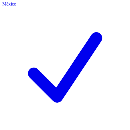
México