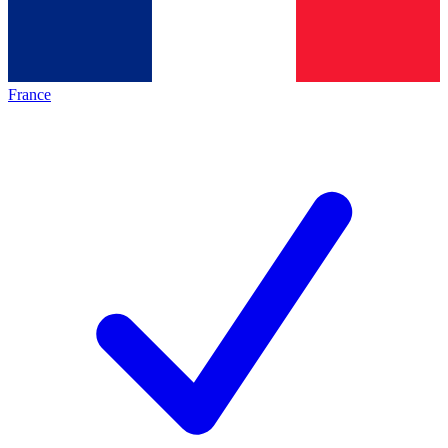
France