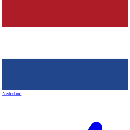
Nederland