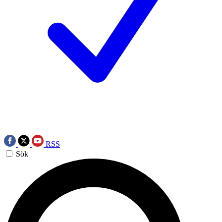
RSS
Sök