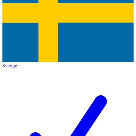
Sverige