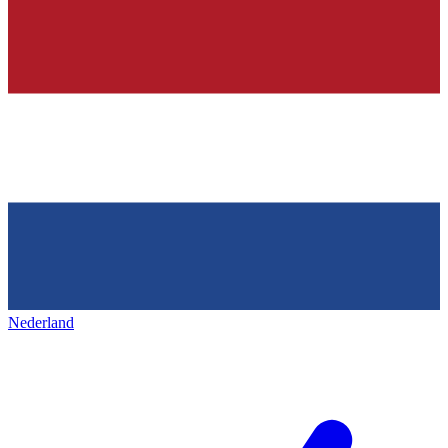
Nederland