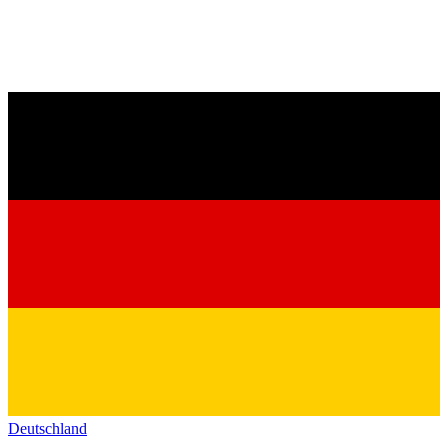
Deutschland