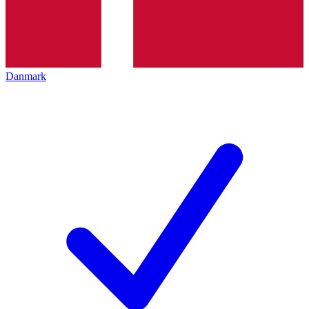
Danmark