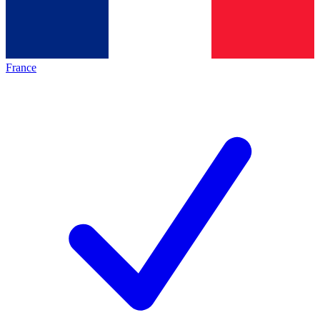
France