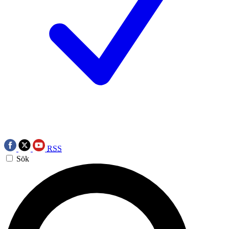
RSS
Sök