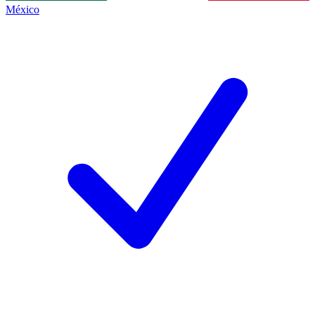
México