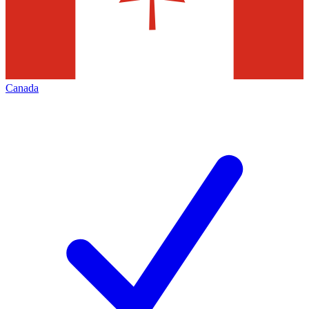
Canada