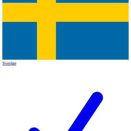
Sverige