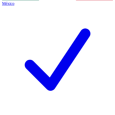
México