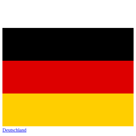
Deutschland