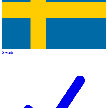
Sverige