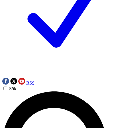
RSS
Sök