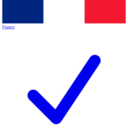
France