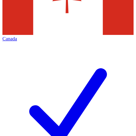
Canada