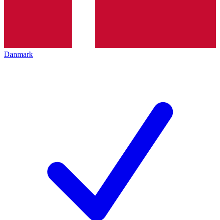
Danmark