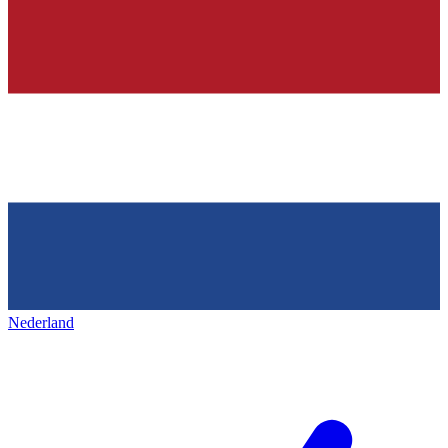
Nederland