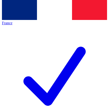
France