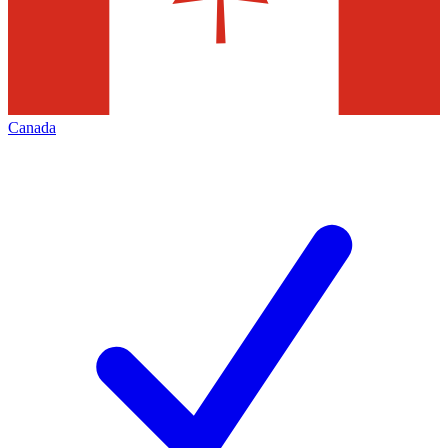
Canada