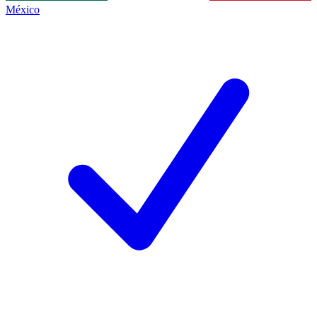
México