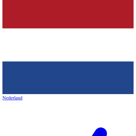
Nederland