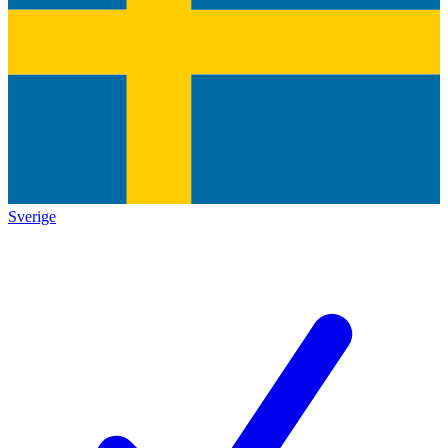
Sverige