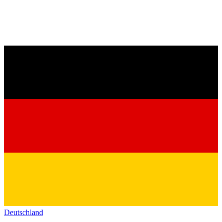
Deutschland