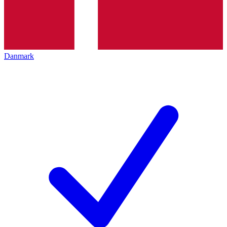
Danmark