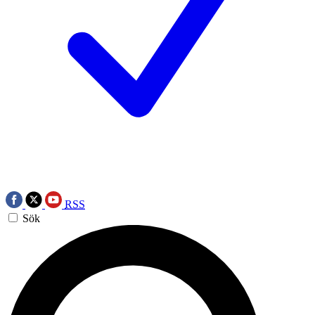
RSS
Sök