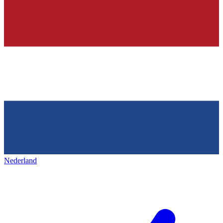
Nederland