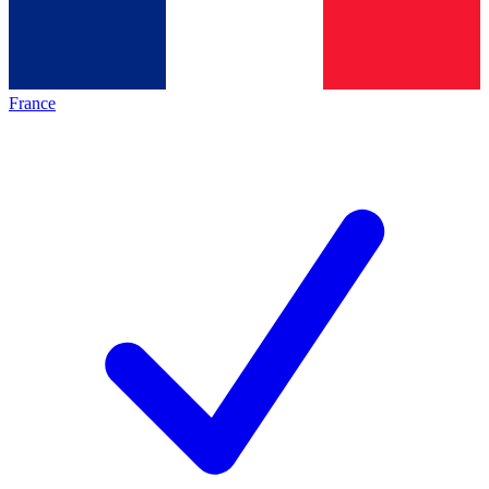
France