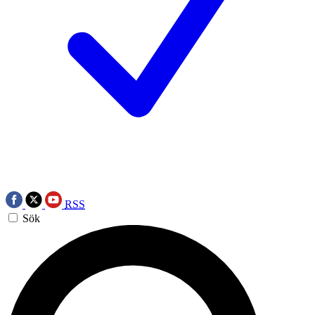
RSS
Sök