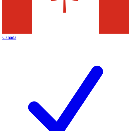
Canada