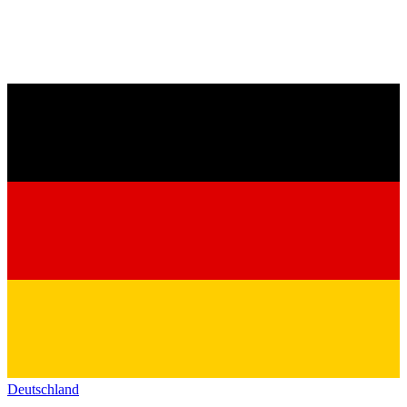
Deutschland