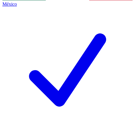
México