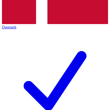
Danmark