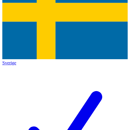
Sverige