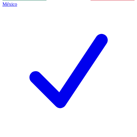
México