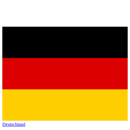
Deutschland