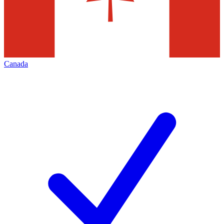
Canada