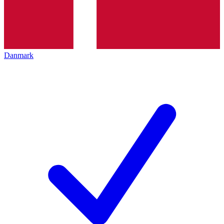
Danmark