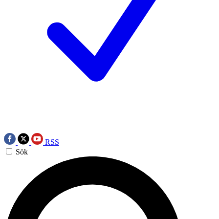
RSS
Sök