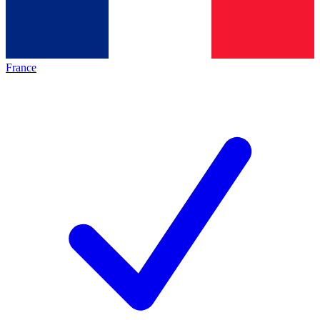
France