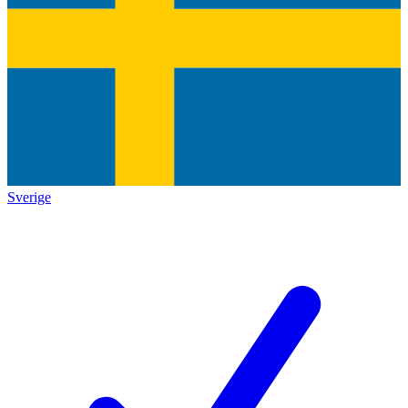
Sverige