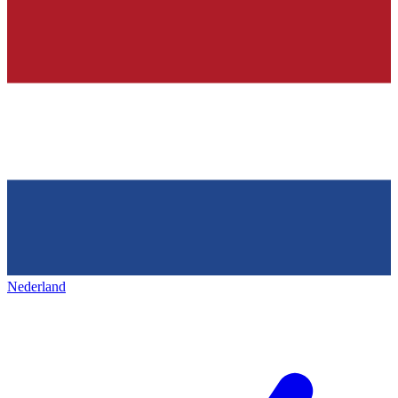
Nederland