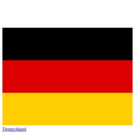
Deutschland