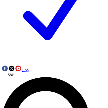
RSS
Sök