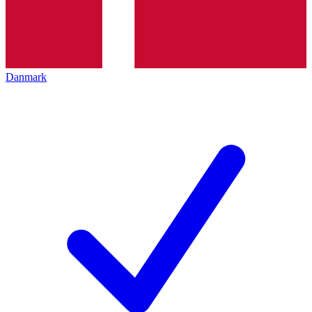
Danmark