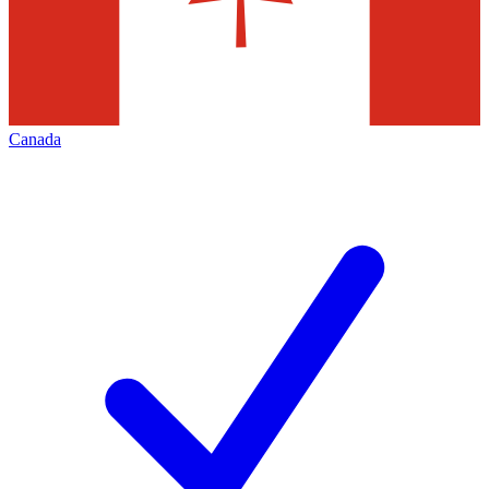
Canada