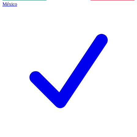
México