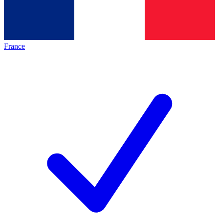
France