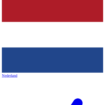
Nederland