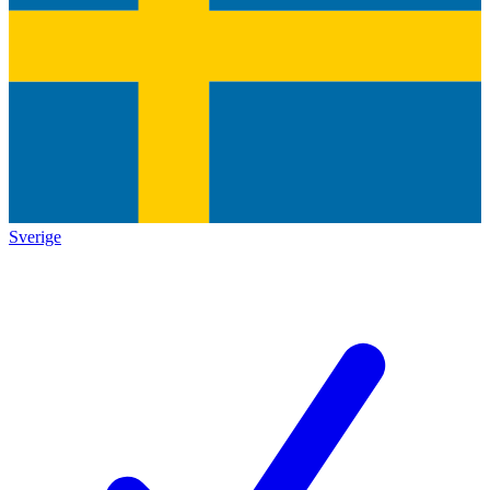
Sverige