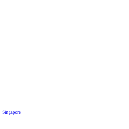
Singapore