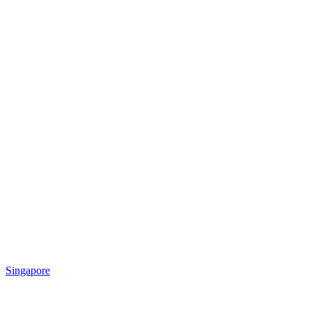
Singapore