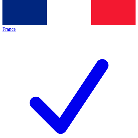
France