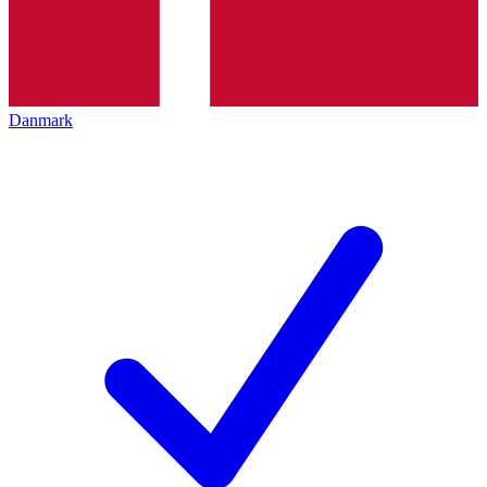
Danmark