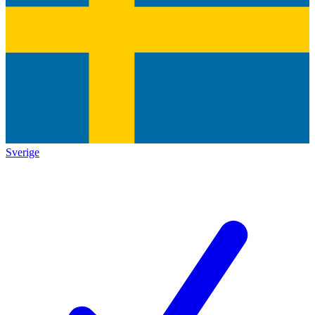
Sverige