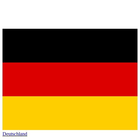
Deutschland