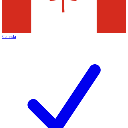
Canada