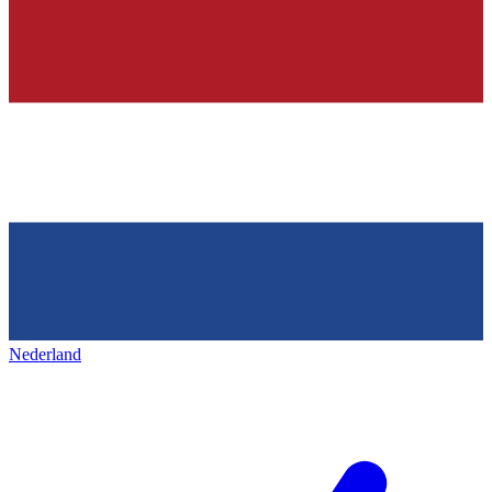
Nederland