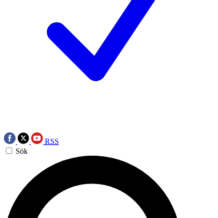
RSS
Sök