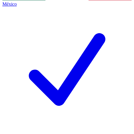
México