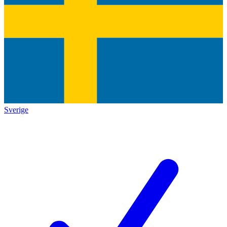
Sverige