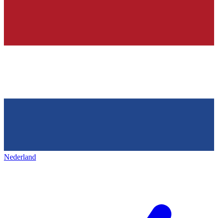
Nederland