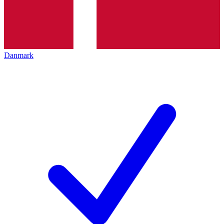
Danmark