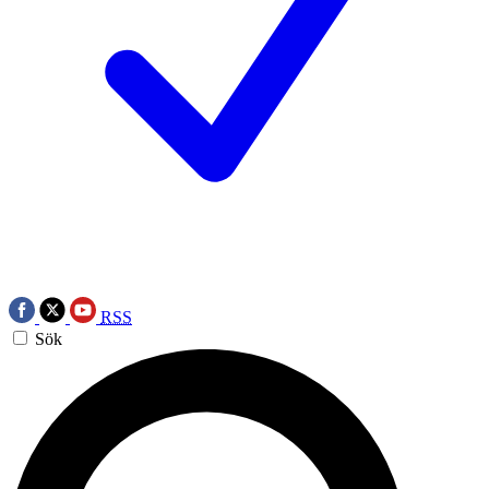
RSS
Sök