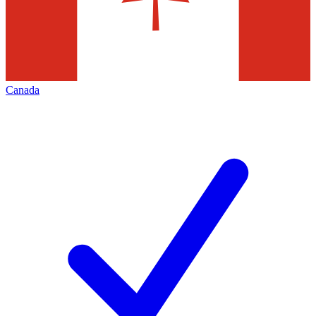
Canada