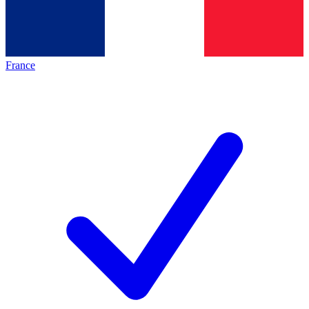
France