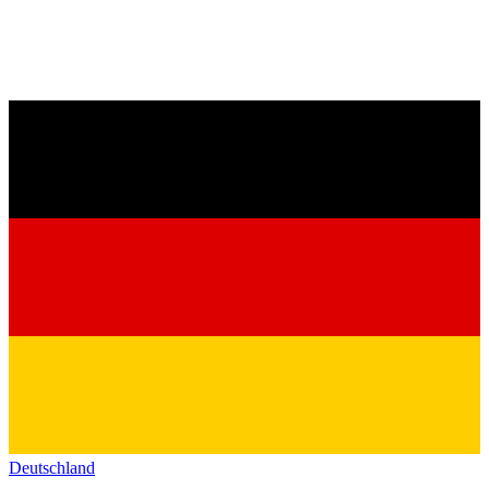
Deutschland