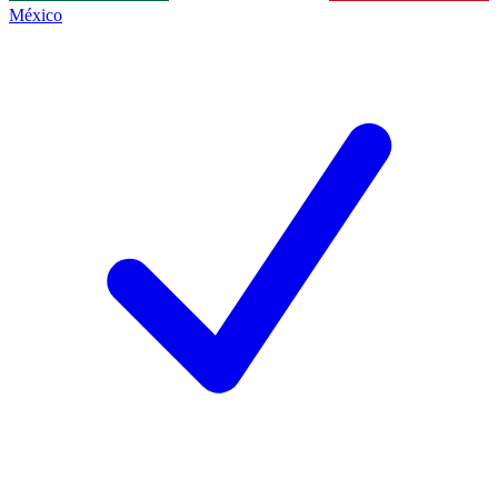
México