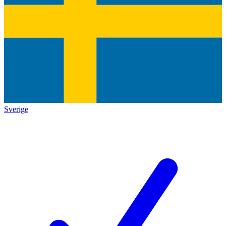
Sverige