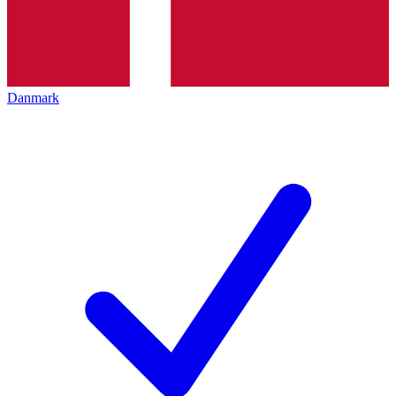
Danmark