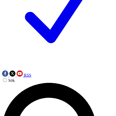
RSS
Sök