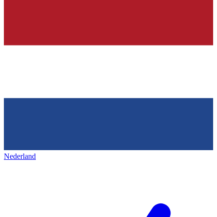
Nederland