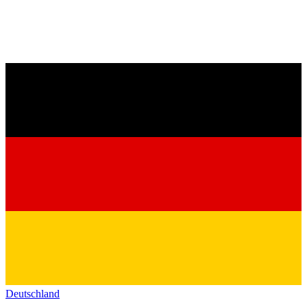
Deutschland