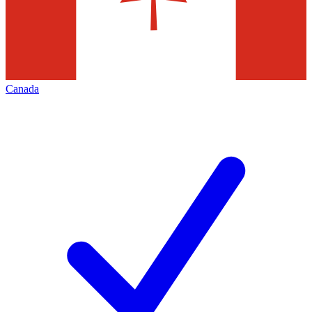
Canada