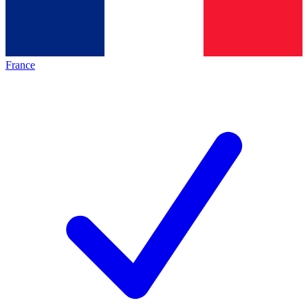
France