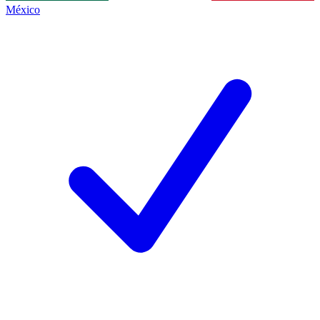
México