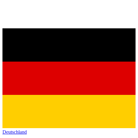
Deutschland