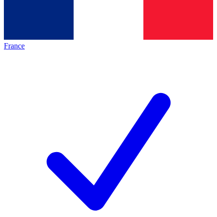
France