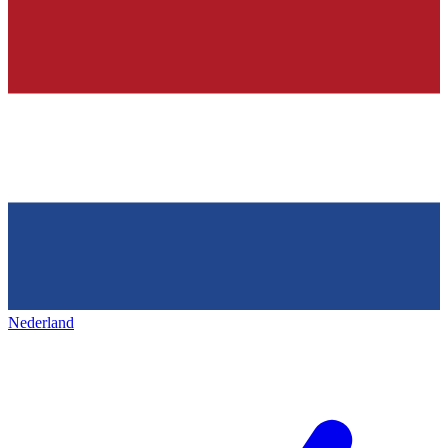
Nederland