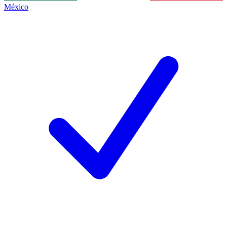
México