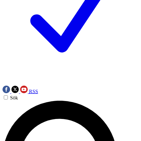
RSS
Sök