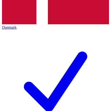
Danmark