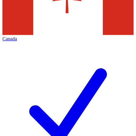
Canada