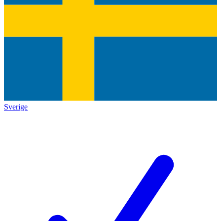
Sverige