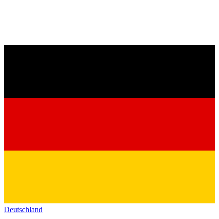
Deutschland