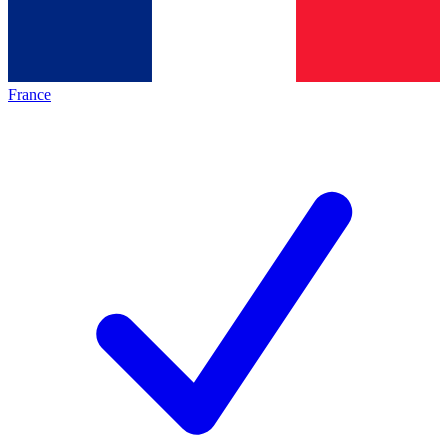
France