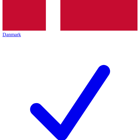
Danmark