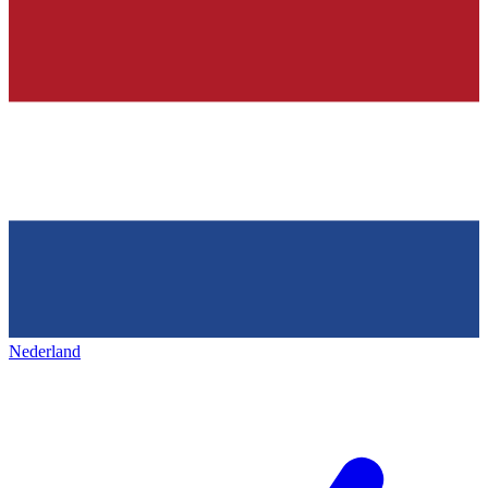
Nederland