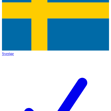
Sverige