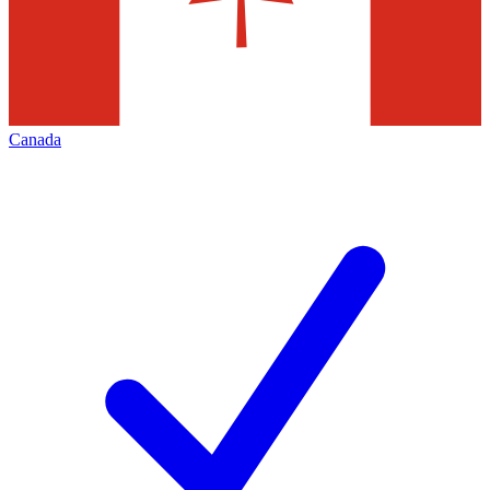
Canada