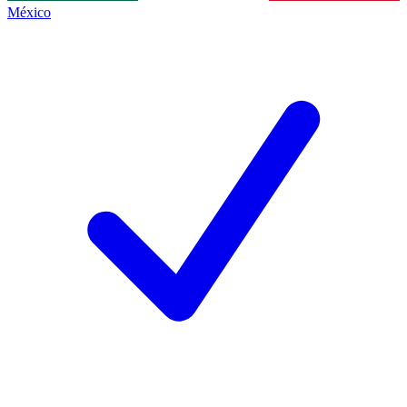
México