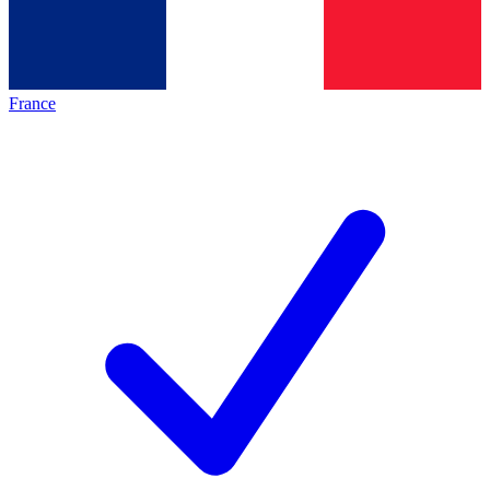
France