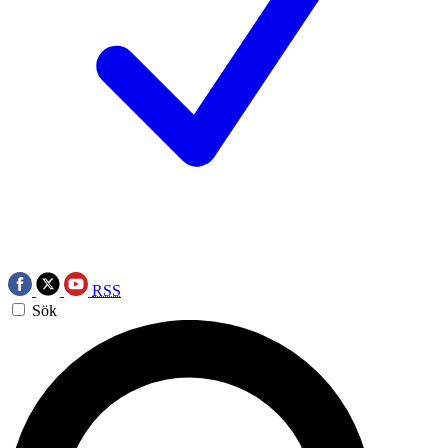
RSS
Sök