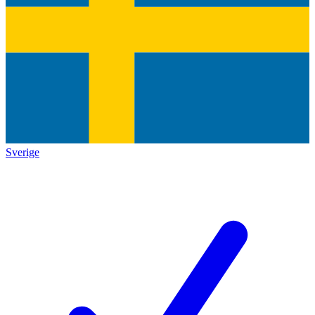
Sverige