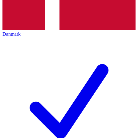
Danmark