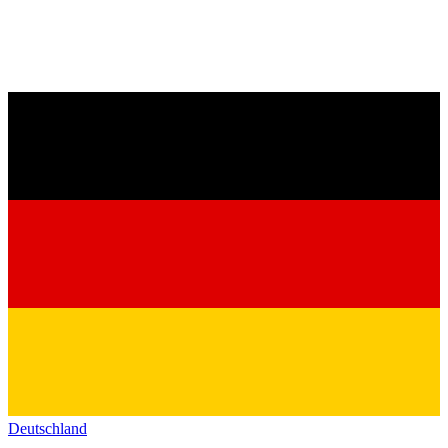
Deutschland