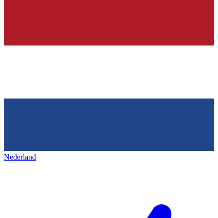
Nederland