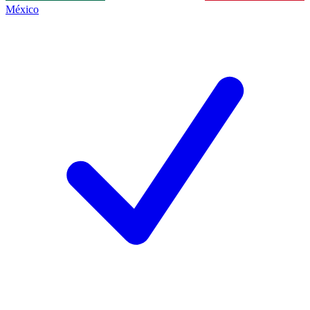
México