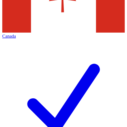
Canada