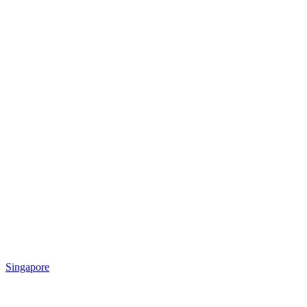
Singapore