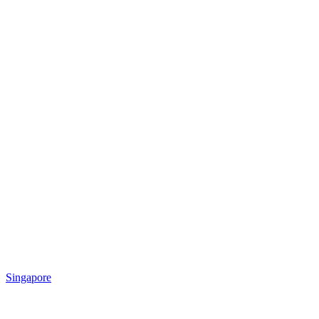
Singapore