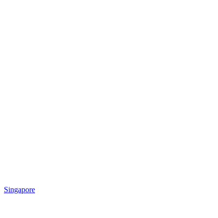
Singapore