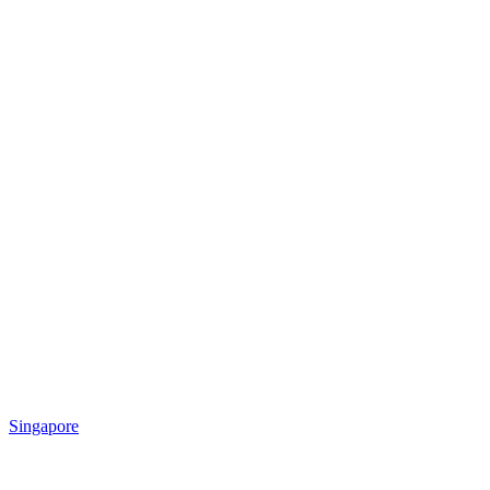
Singapore