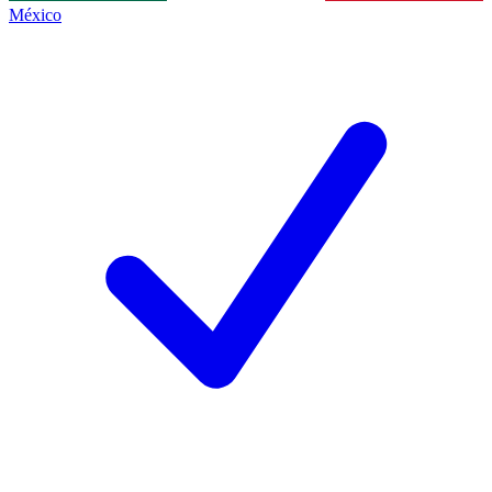
México