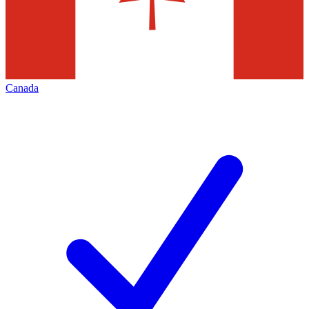
Canada