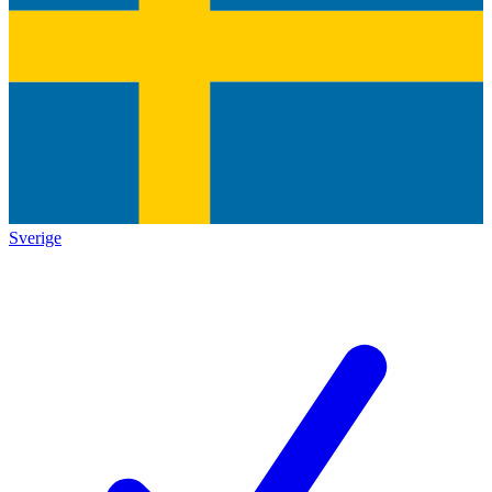
Sverige