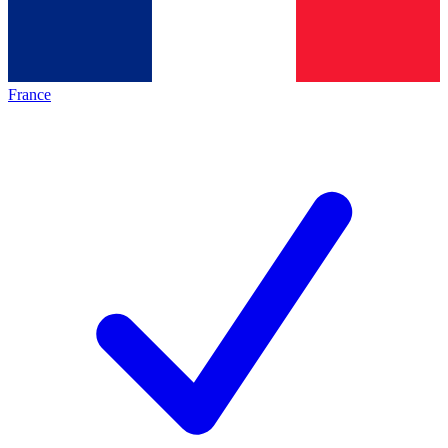
France