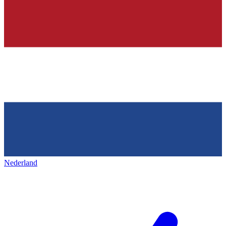
Nederland