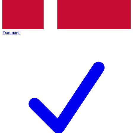
Danmark