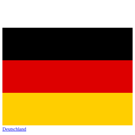
Deutschland