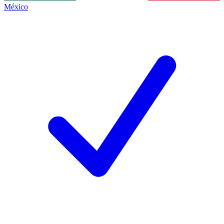
México