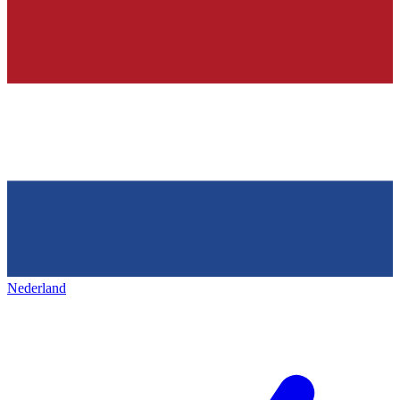
Nederland