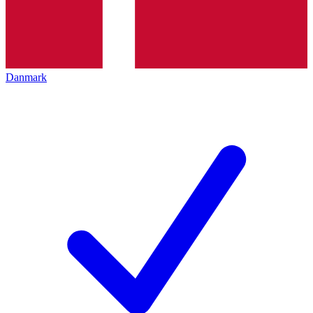
Danmark