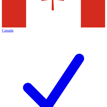
Canada