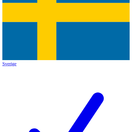
Sverige