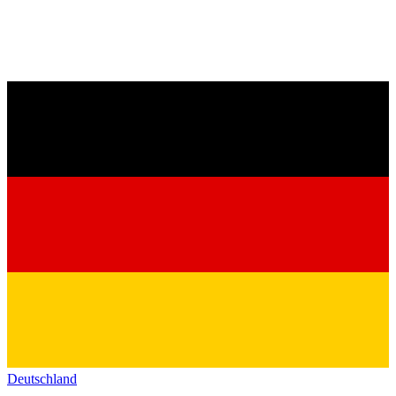
Deutschland