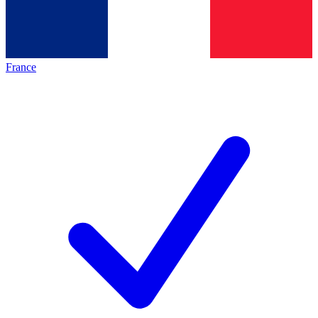
France