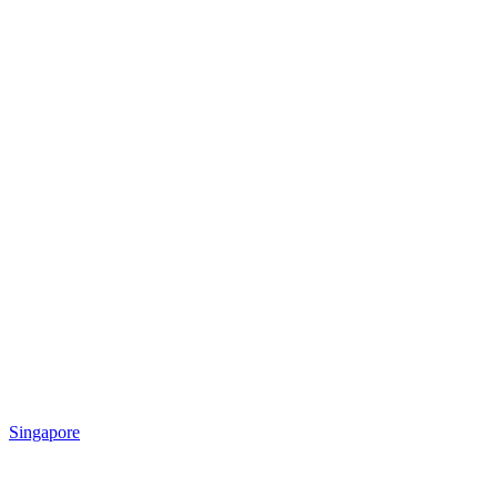
Singapore