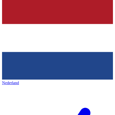
Nederland