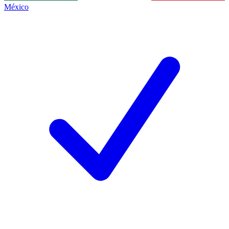
México