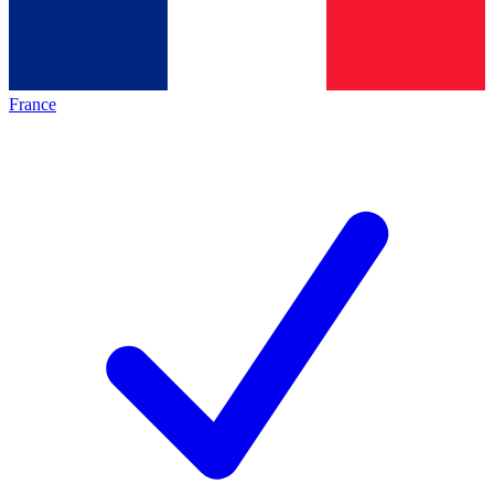
France