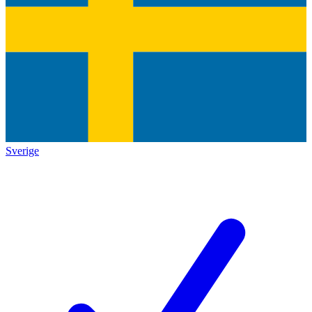
Sverige