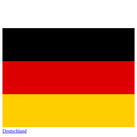
Deutschland