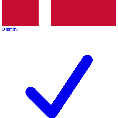
Danmark