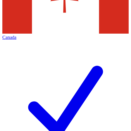
Canada