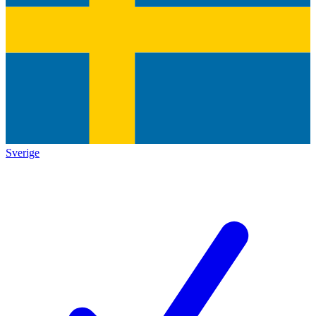
Sverige