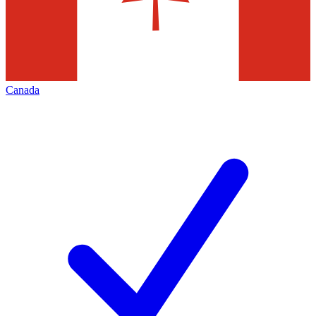
Canada