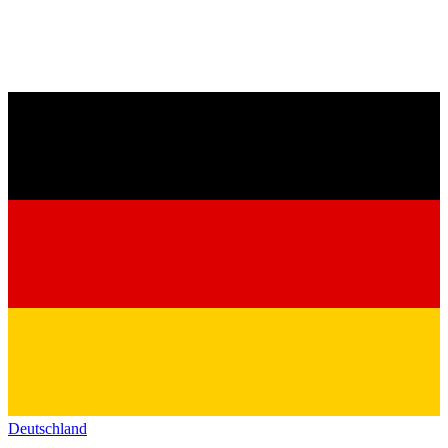
Deutschland