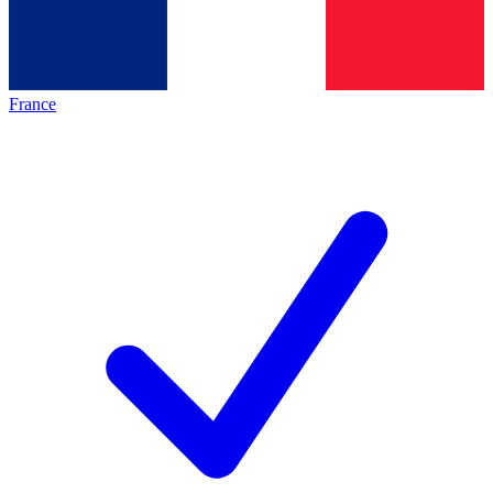
France