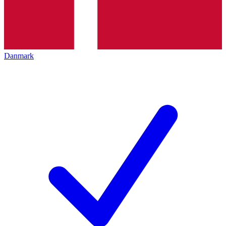
Danmark