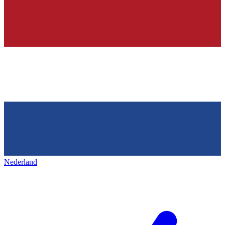
Nederland