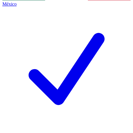
México