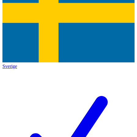
Sverige