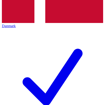
Danmark