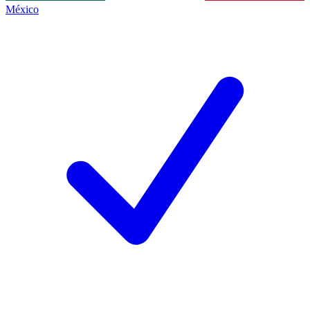
México