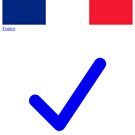
France