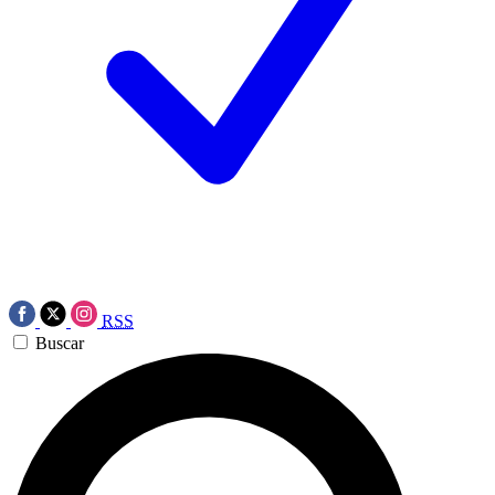
RSS
Buscar