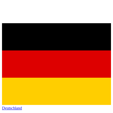
Deutschland