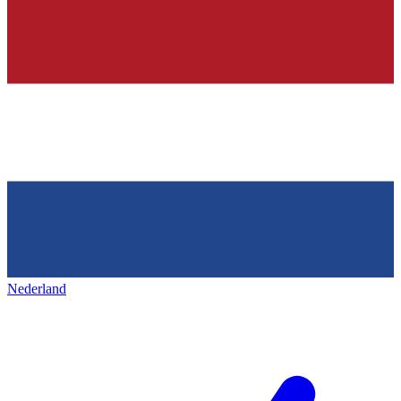
Nederland