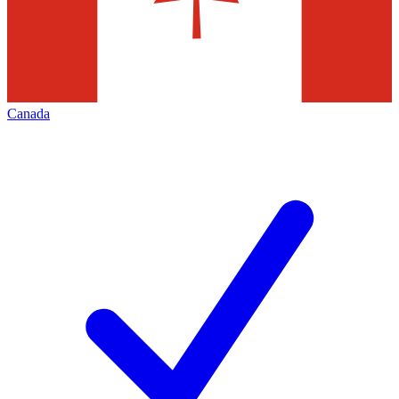
Canada