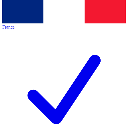
France