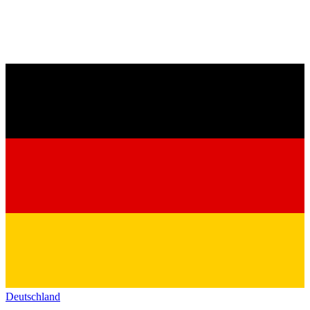
Deutschland