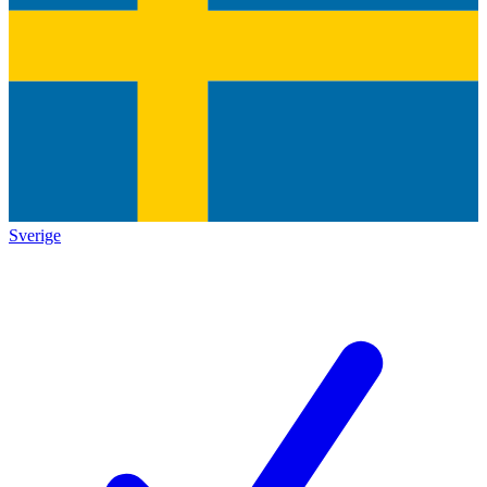
Sverige