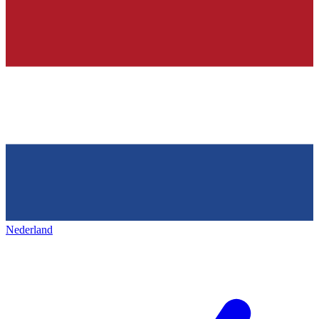
Nederland