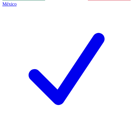
México