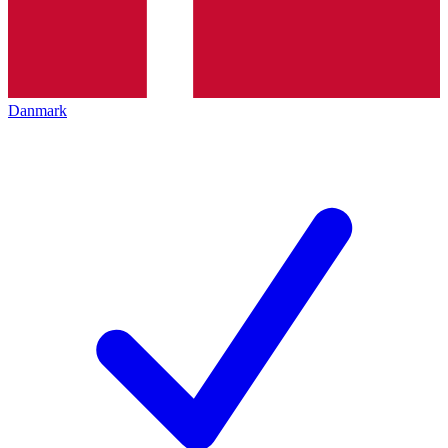
Danmark