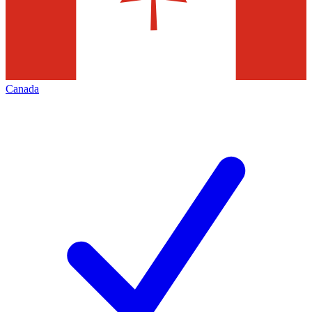
Canada