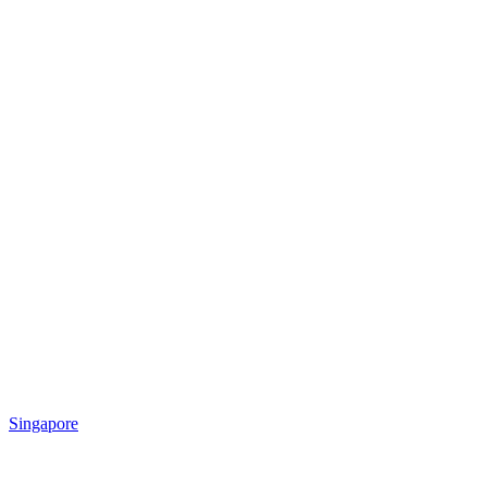
Singapore