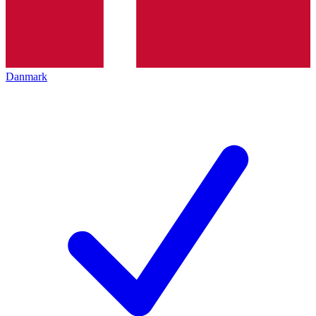
Danmark