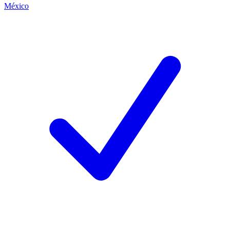
México