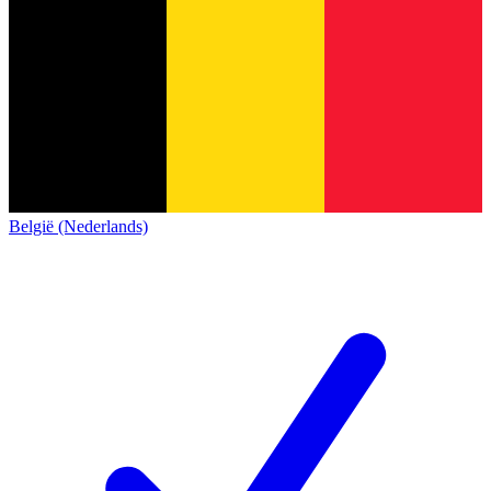
België (Nederlands)