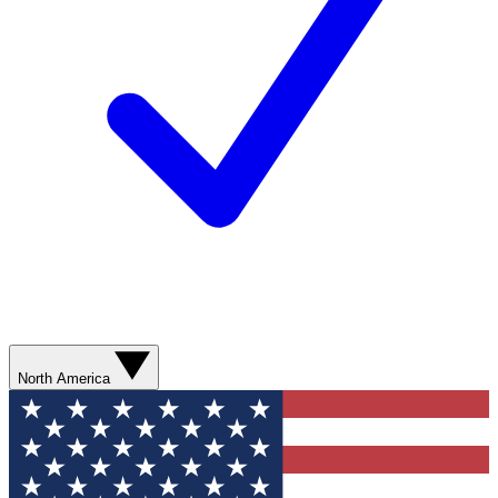
North America