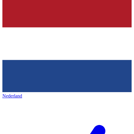
Nederland