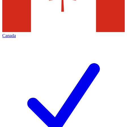
Canada