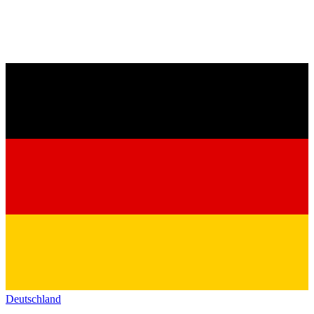
Deutschland