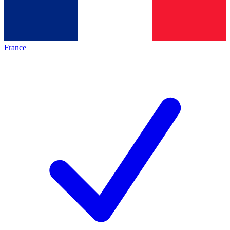
France