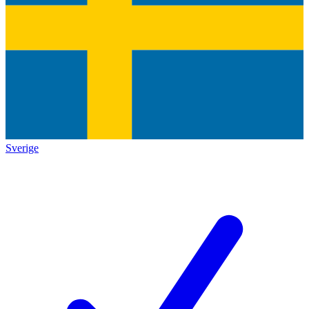
Sverige