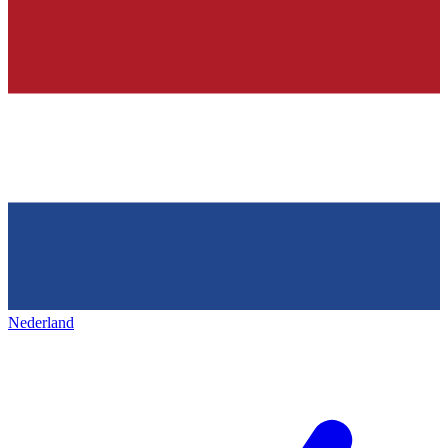
Nederland