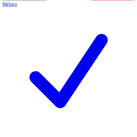
México