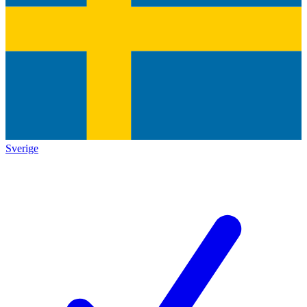
Sverige