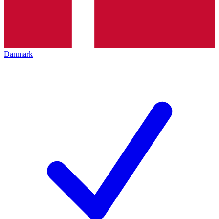
Danmark