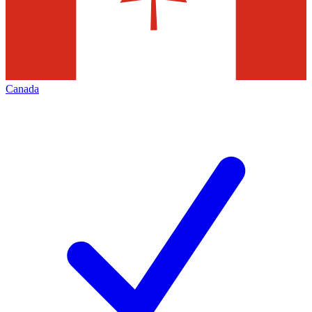
Canada