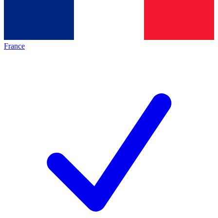
France