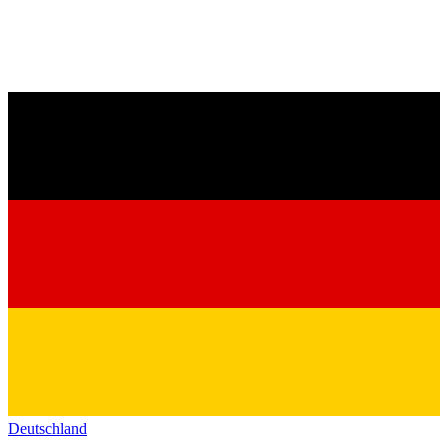
Deutschland