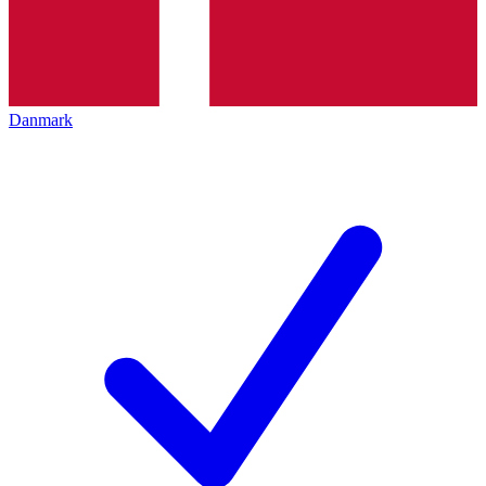
Danmark