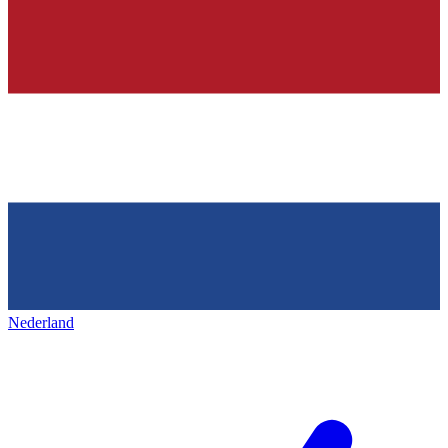
Nederland