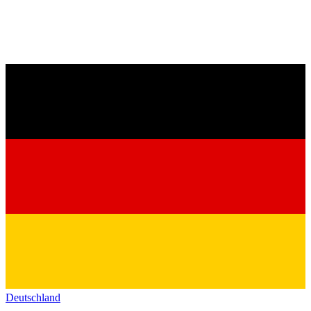
Deutschland