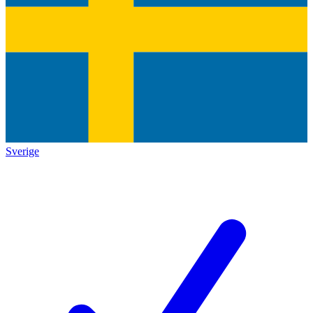
Sverige