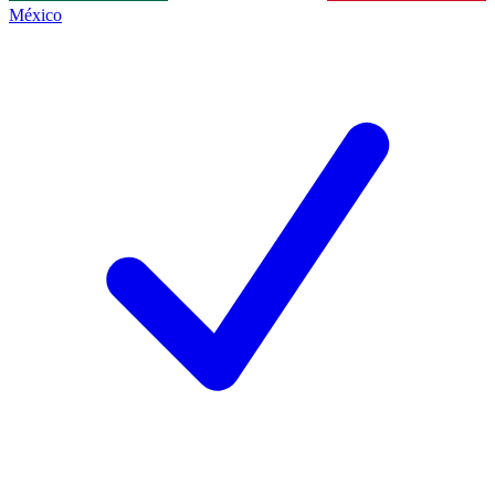
México