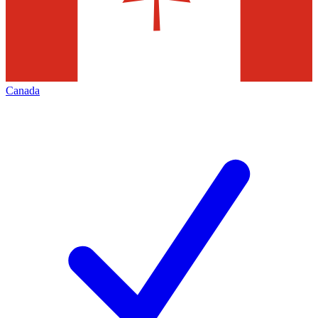
Canada