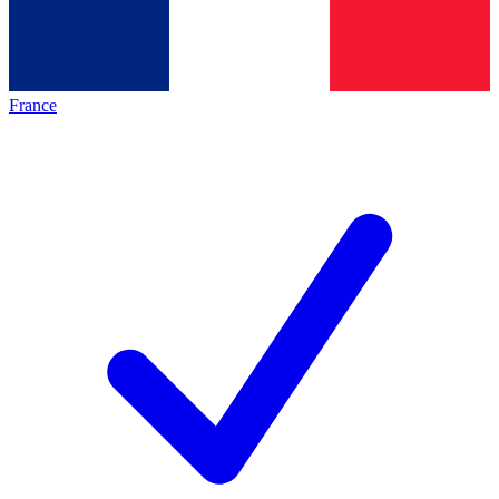
France